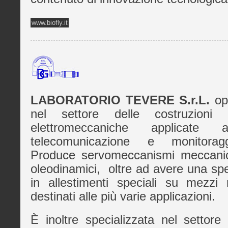
www.biofly.it
LABORATORIO TEVERE S.r.L.
ope
nel settore delle costruzioni
elettromeccaniche applicate
telecomunicazione e monitorag
Produce servomeccanismi meccanic
oleodinamici, oltre ad avere una spe
in allestimenti speciali su mezzi 
destinati alle più varie applicazioni.
È inoltre specializzata nel settore 