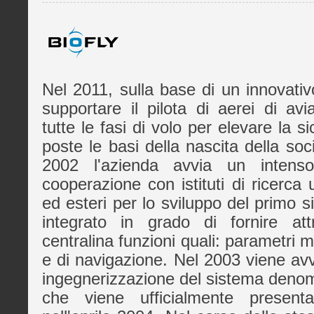
Nel 2011, sulla base di un innovativ
supportare il pilota di aerei di avi
tutte le fasi di volo per elevare la 
poste le basi della nascita della so
2002 l'azienda avvia un inten
cooperazione con istituti di ricerca un
ed esteri per lo sviluppo del primo s
integrato in grado di fornire att
centralina funzioni quali: parametri m
e di navigazione. Nel 2003 viene avvi
ingegnerizzazione del sistema deno
che viene ufficialmente present