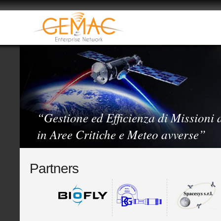
“Gestione ed Efficienza di Missioni 
in Aree Critiche e Meteo avverse”
Partners